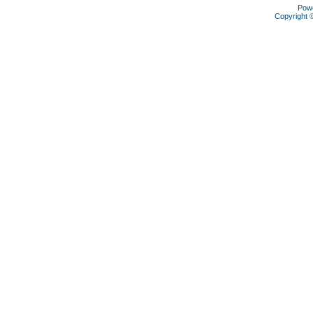
Pow
Copyright