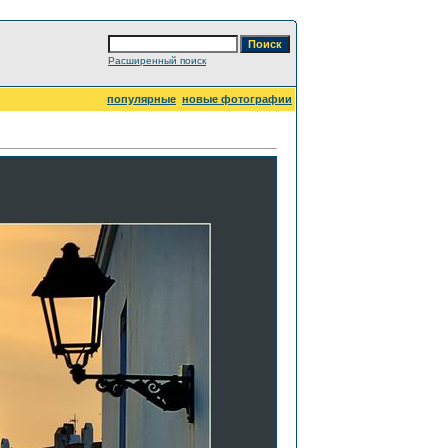
Расширенный поиск
популярные
новые фотографии