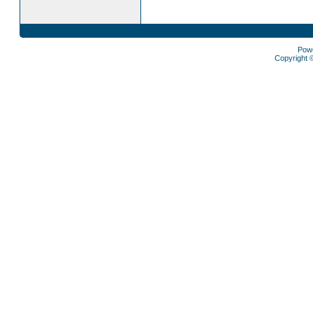
Pow
Copyright