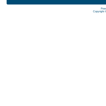
Pow
Copyright