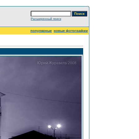
Расширенный поиск
популярные
новые фотографии