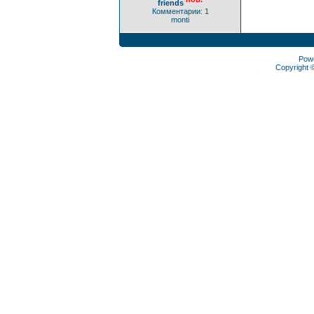
friends
Комментарии: 1
monti
Pow
Copyright