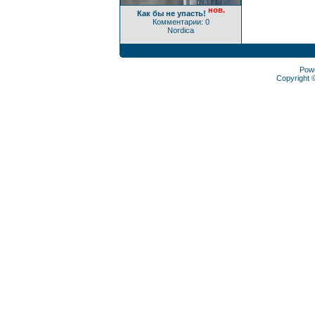
нов.
Как бы не упасть!
Комментарии: 0
Nordica
Pow
Copyright