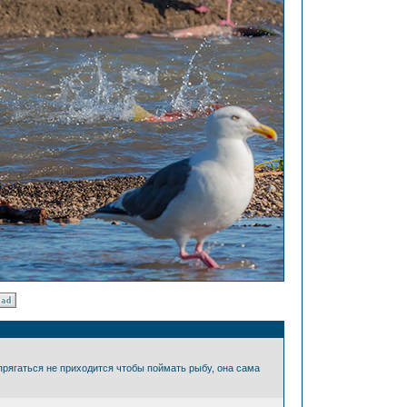
рягаться не приходится чтобы поймать рыбу, она сама