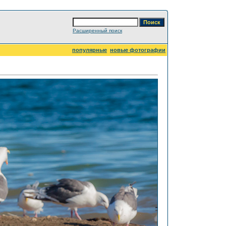
Расширенный поиск
популярные
новые фотографии