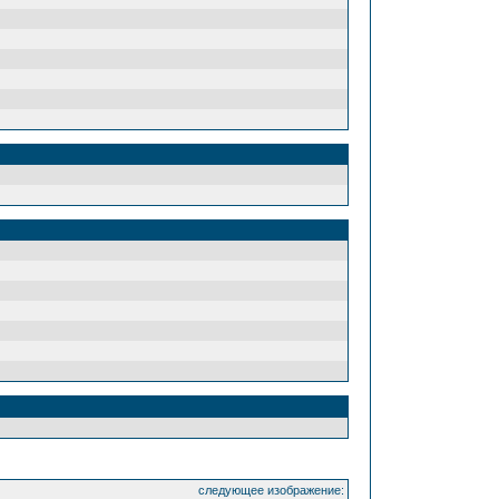
следующее изображение: