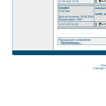
12.05.2015 20:35
EVGENY
commen
Участник
Juli63
, 
Дата вступления: 28.06.2010
Комментарии: 1550
12.05.2015 22:20
Предыдущее изображение:
Пробуждение...
Pow
Copyright