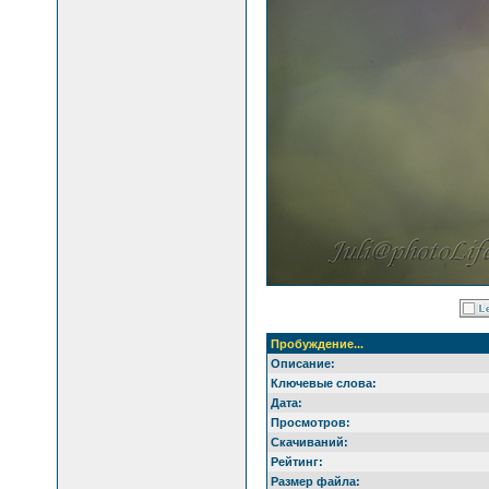
Пробуждение...
Описание:
Ключевые слова:
Дата:
Просмотров:
Скачиваний:
Рейтинг:
Размер файла: