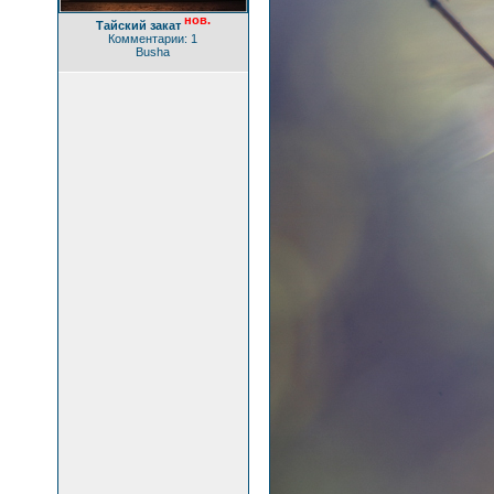
нов.
Тайский закат
Комментарии: 1
Busha