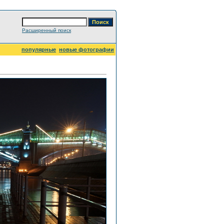
Расширенный поиск
популярные
новые фотографии