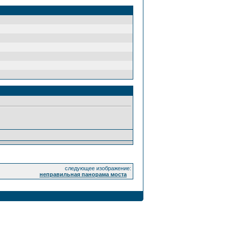
следующее изображение:
неправильная панорама моста