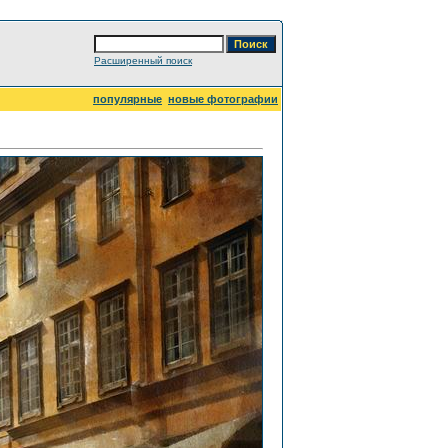
Расширенный поиск
популярные
новые фотографии