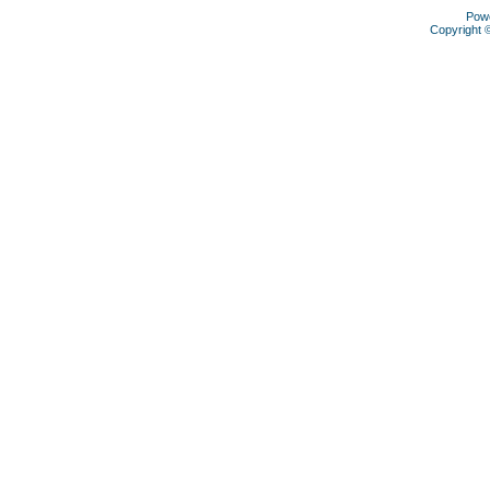
Pow
Copyright