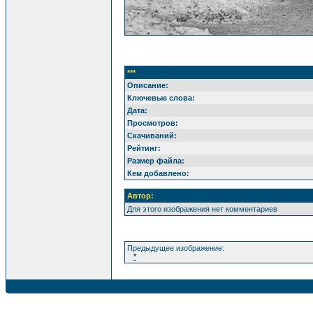
***
Описание:
Ключевые слова:
Дата:
Просмотров:
Скачиваний:
Рейтинг:
Размер файла:
Кем добавлено:
Автор:
Для этого изображения нет комментариев
Предыдущее изображение:
*