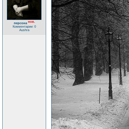
нов.
персона
Комментарии: 0
Aushra