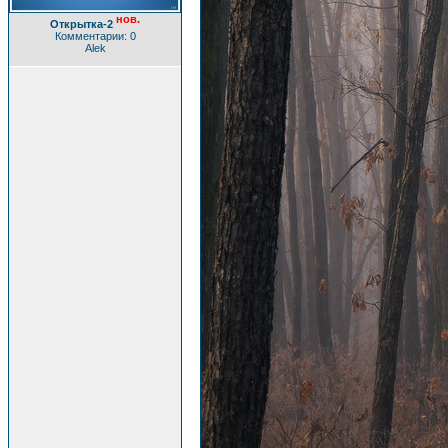
нов.
Открытка-2
Комментарии: 0
Alek