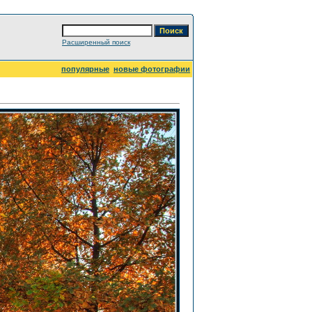
Расширенный поиск
популярные
новые фотографии