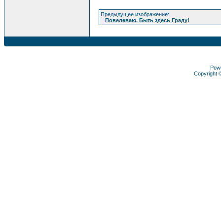
Предыдущее изображение:
Повелеваю. Быть здесь Граду!
Pow
Copyright