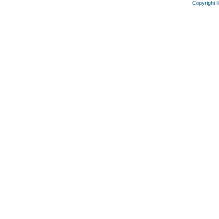
Copyright