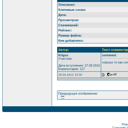
Описание:
Ключевые слова:
Дата:
Просмотров:
Скачиваний:
Рейтинг:
Размер файла:
Кем добавлено:
Автор:
Текст комментар
Krigos
comment
Участник
хорошо то как сня
Дата вступления: 27.08.2010
Комментарии: 127
29.04.2012 23:30
Предыдущее изображение:
***
Pow
Copyright