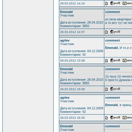
28.03.2012 14:10
Emerald
comment
Участник
из окна квартир
Дата вступления: 28.04.2010
а то вот тут не п
Комментарии: 3855
28.03.2012 14:57
agrlex
comment
Участник
Emerald
, И то и 
Дата вступления: 04.12.2009
Комментарии: 42
28.03.2012 15:58
Emerald
comment
Участник
))) нууу ))) ничег
Дата вступления: 28.04.2010
я просто думала
Комментарии: 3855
28.03.2012 16:09
agrlex
comment
Участник
Emerald
, в прин
Дата вступления: 04.12.2009
Комментарии: 42
28.03.2012 16:26
Emerald
comment
Участник