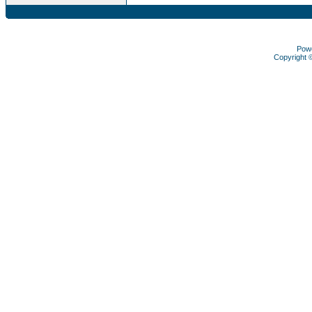
Pow
Copyright