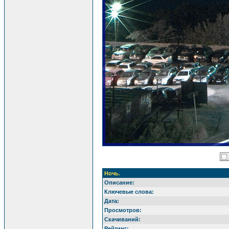
Ночь.
Описание:
Ключевые слова:
Дата:
Просмотров:
Скачиваний:
Рейтинг: