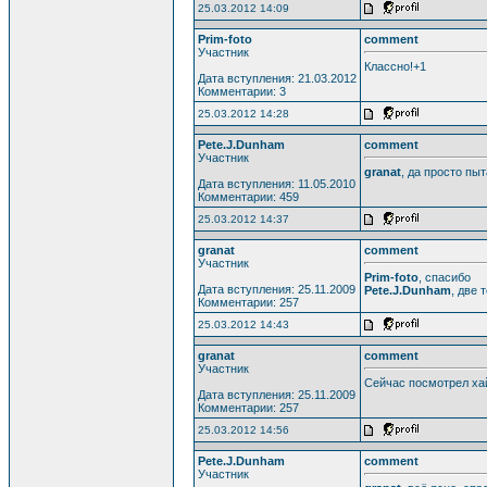
25.03.2012 14:09
Prim-foto
comment
Участник
Классно!+1
Дата вступления: 21.03.2012
Комментарии: 3
25.03.2012 14:28
Pete.J.Dunham
comment
Участник
granat
, да просто пы
Дата вступления: 11.05.2010
Комментарии: 459
25.03.2012 14:37
granat
comment
Участник
Prim-foto
, спасибо
Дата вступления: 25.11.2009
Pete.J.Dunham
, две 
Комментарии: 257
25.03.2012 14:43
granat
comment
Участник
Сейчас посмотрел хай
Дата вступления: 25.11.2009
Комментарии: 257
25.03.2012 14:56
Pete.J.Dunham
comment
Участник