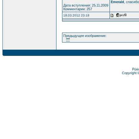
Emerald
, спасибо
Дата вступления: 25.11.2009
Комментарии: 257
18.03.2012 23:18
Предыдущее изображение:
***
Pow
Copyright