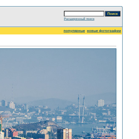
Расширенный поиск
популярные
новые фотографии