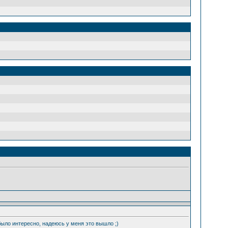
было интересно, надеюсь у меня это вышло ;)