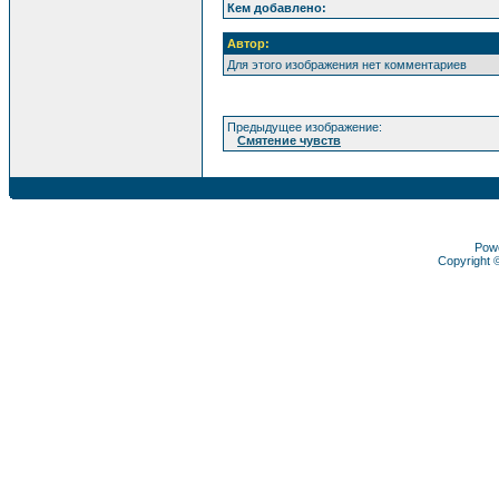
Кем добавлено:
Автор:
Для этого изображения нет комментариев
Предыдущее изображение:
Смятение чувств
Pow
Copyright