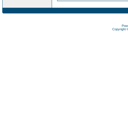
Pow
Copyright