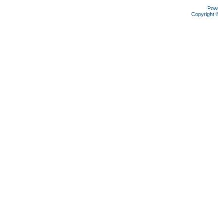
Pow
Copyright