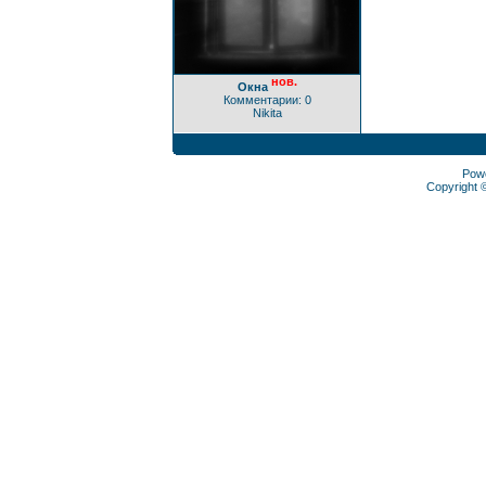
нов.
Окна
Комментарии: 0
Nikita
Pow
Copyright