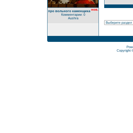
нов.
про вольного каменщика
Комментарии: 0
Aushra
Pow
Copyright