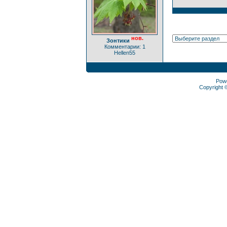
нов.
Зонтики
Комментарии: 1
Hellen55
Pow
Copyright