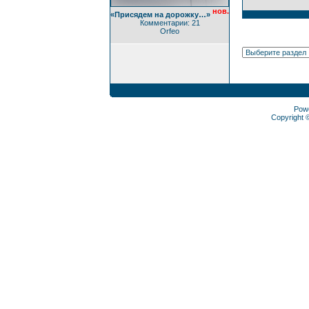
нов.
«Присядем на дорожку…»
Комментарии: 21
Orfeo
Pow
Copyright