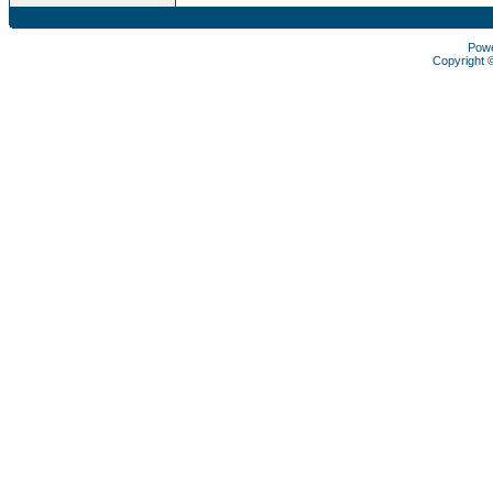
Pow
Copyright