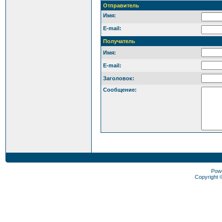
Отправитель
Имя:
E-mail:
Получатель
Имя:
E-mail:
Заголовок:
Сообщение:
Pow
Copyright