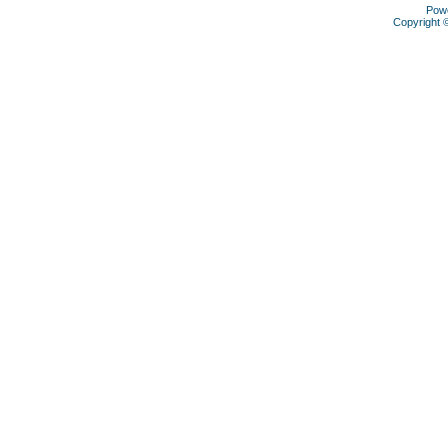
Pow
Copyright