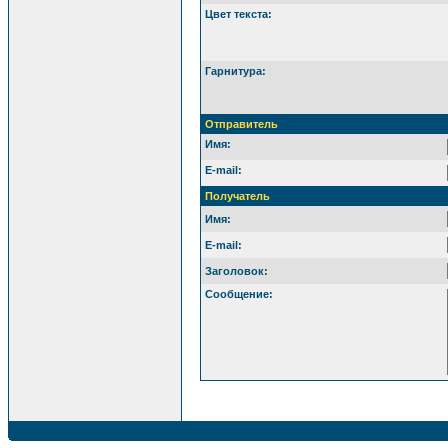
Цвет текста:
Гарнитура:
Отправитель
Имя:
E-mail:
Получатель
Имя:
E-mail:
Заголовок:
Сообщение: