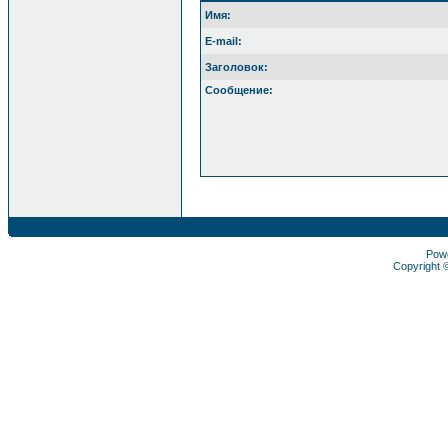
Имя:
E-mail:
Заголовок:
Сообщение:
Pow
Copyright