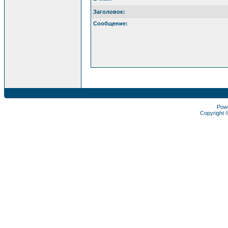
Заголовок:
Сообщение:
Pow
Copyright