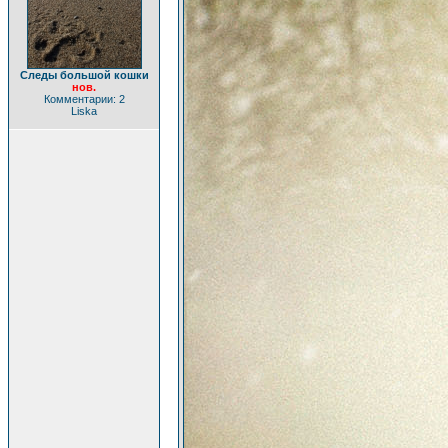
Следы большой кошки
нов.
Комментарии: 2
Liska