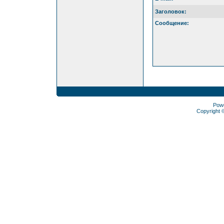
Заголовок:
Сообщение:
Pow
Copyright