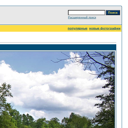
Расширенный поиск
популярные
новые фотографии