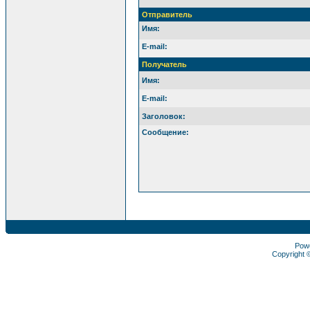
Отправитель
Имя:
E-mail:
Получатель
Имя:
E-mail:
Заголовок:
Сообщение:
Pow
Copyright