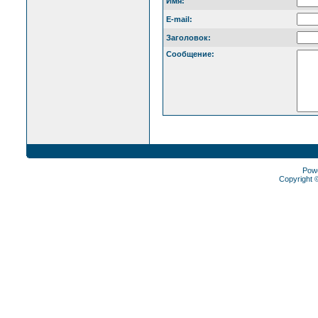
Имя:
E-mail:
Заголовок:
Сообщение:
Pow
Copyright