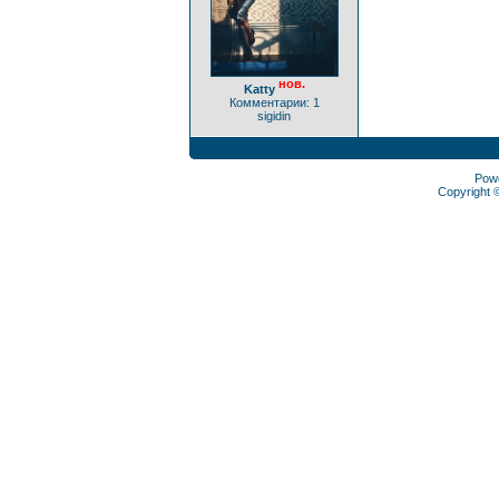
нов.
Katty
Комментарии: 1
sigidin
Pow
Copyright