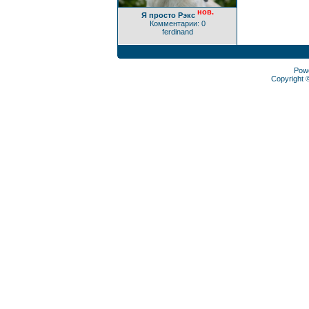
нов.
Я просто Рэкс
Комментарии: 0
ferdinand
Pow
Copyright