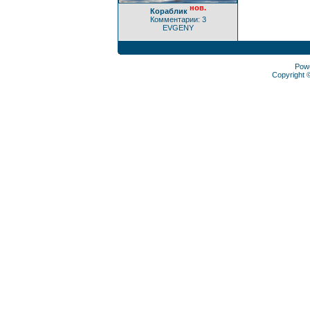
нов.
Кораблик
Комментарии: 3
EVGENY
Pow
Copyright