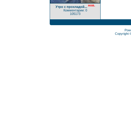
нов.
Утро с прохладой...
Комментарии: 0
105173
Pow
Copyright