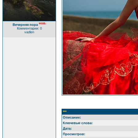
нов.
Вечерняя пора
Комментарии: 0
vadlen
***
Описание:
Ключевые слова:
Дата:
Просмотров: