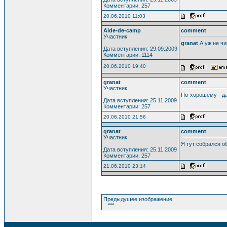
Комментарии: 257
20.06.2010 11:03
Aide-de-camp
comment
Участник
granat
,А уж не ч
Дата вступления: 29.09.2009
Комментарии: 1114
20.06.2010 19:40
granat
comment
Участник
По-хорошему - да
Дата вступления: 25.11.2009
Комментарии: 257
20.06.2010 21:56
granat
comment
Участник
Я тут собрался о
Дата вступления: 25.11.2009
Комментарии: 257
21.06.2010 23:14
Предыдущее изображение:
***