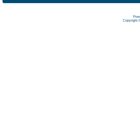
Pow
Copyright