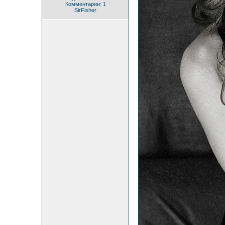
Комментарии: 1
SirFisher