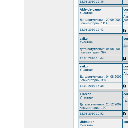
12.03.2010 15:36
Aide-de-camp
co
Участник
А 
Дата вступления: 29.09.2009
до
Комментарии: 1114
12.03.2010 15:43
saiko
co
Участник
Да
Дата вступления: 04.08.2009
Комментарии: 397
12.03.2010 15:44
saiko
co
Участник
Ai
Дата вступления: 04.08.2009
Комментарии: 397
12.03.2010 15:48
TOcean
co
Участник
Оч
Дата вступления: 25.12.2009
Комментарии: 199
12.03.2010 19:52
Ultimator
co
Участник