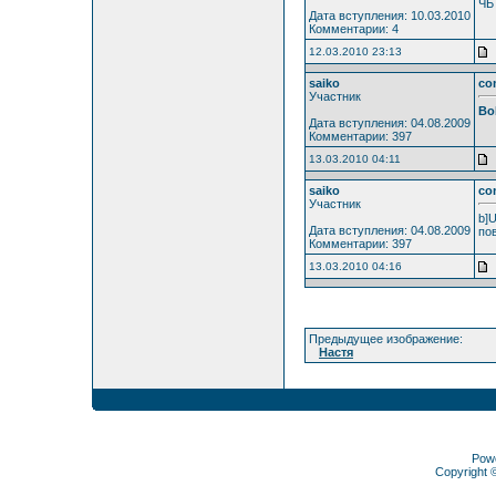
ЧБ
Дата вступления: 10.03.2010
Комментарии: 4
12.03.2010 23:13
saiko
co
Участник
Bo
Дата вступления: 04.08.2009
Комментарии: 397
13.03.2010 04:11
saiko
co
Участник
b]U
Дата вступления: 04.08.2009
по
Комментарии: 397
13.03.2010 04:16
Предыдущее изображение:
Настя
Pow
Copyright