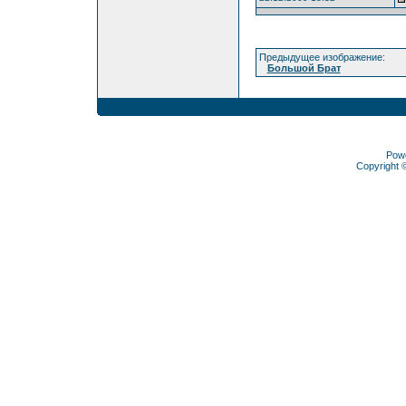
Предыдущее изображение:
Большой Брат
Pow
Copyright