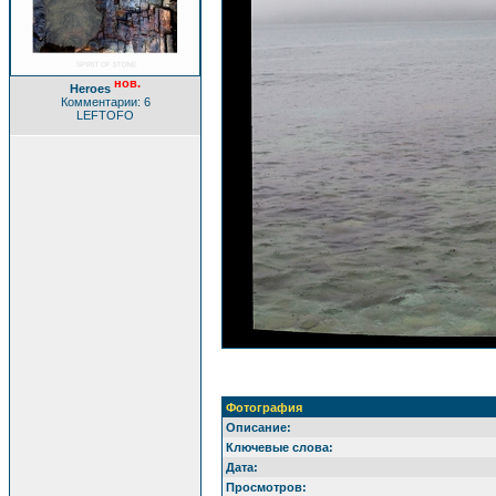
нов.
Heroes
Комментарии: 6
LEFTOFO
Фотография
Описание:
Ключевые слова:
Дата:
Просмотров: