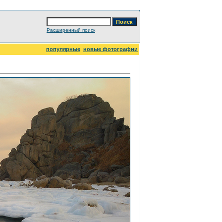
Расширенный поиск
популярные
новые фотографии