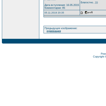
Благостно...)))
Дата вступления: 16.05.2015
Комментарии: 85
05.11.2019 20:35
Предыдущее изображение:
нумерация
Pow
Copyright