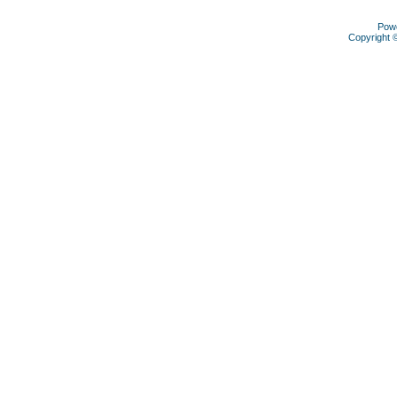
Pow
Copyright