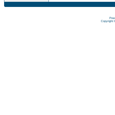
Pow
Copyright